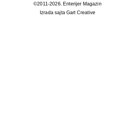
©2011-2026. Enterijer Magazin
Izrada sajta Gart Creative