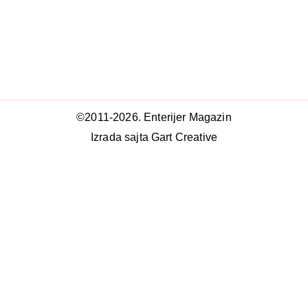
©2011-2026. Enterijer Magazin
Izrada sajta Gart Creative