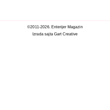
©2011-2026. Enterijer Magazin
Izrada sajta Gart Creative