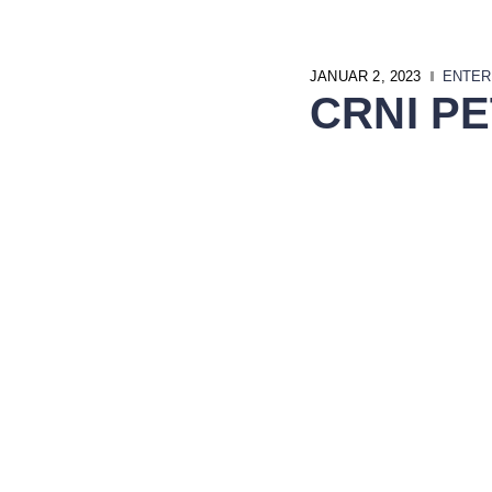
JANUAR 2, 2023
ENTER
CRNI PE