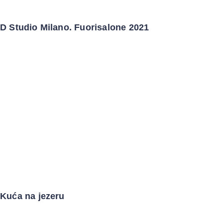
D Studio Milano. Fuorisalone 2021
Kuća na jezeru