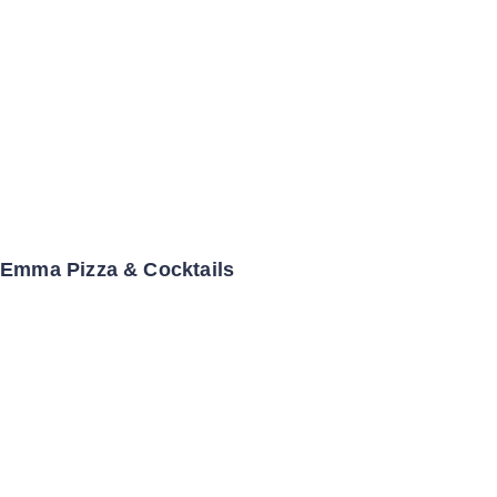
Emma Pizza & Cocktails