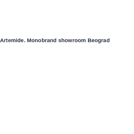
Artemide. Monobrand showroom Beograd