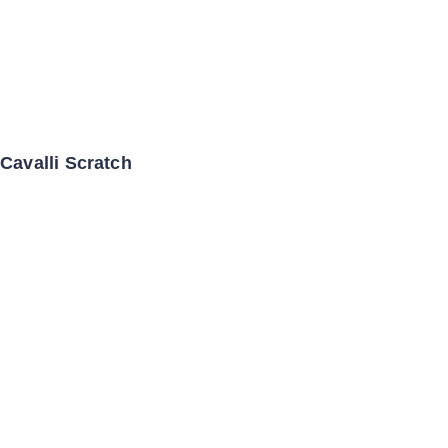
Cavalli Scratch