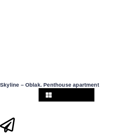
Skyline – Oblak. Penthouse apartment
Pogledaj više