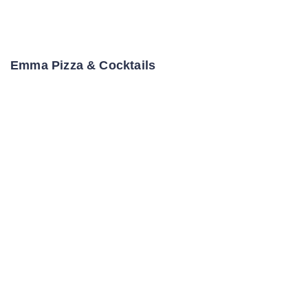
Emma Pizza & Cocktails