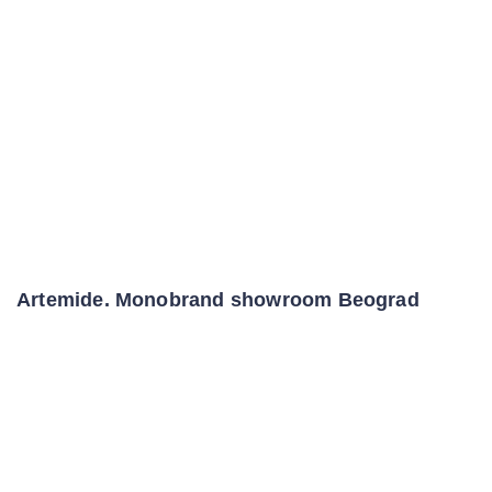
Artemide. Monobrand showroom Beograd