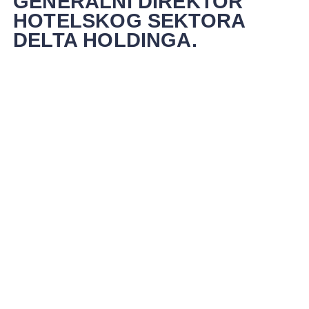
GENERALNI DIREKTOR
HOTELSKOG SEKTORA
DELTA HOLDINGA.