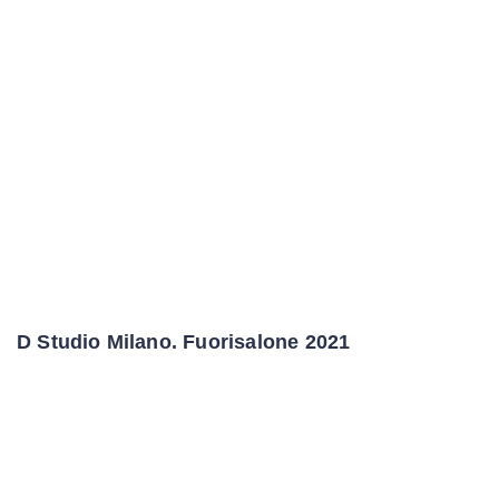
D Studio Milano. Fuorisalone 2021