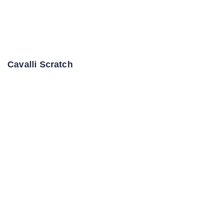
Cavalli Scratch