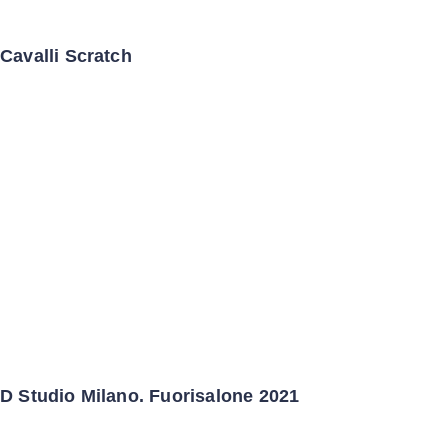
Cavalli Scratch
D Studio Milano. Fuorisalone 2021