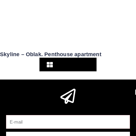
Skyline – Oblak. Penthouse apartment
Pogledaj više