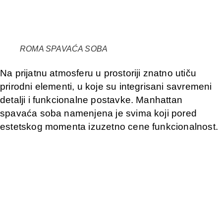
ROMA SPAVAĆA SOBA
Na prijatnu atmosferu u prostoriji znatno utiču
prirodni elementi, u koje su integrisani savremeni
detalji i funkcionalne postavke. Manhattan
spavaća soba namenjena je svima koji pored
estetskog momenta izuzetno cene funkcionalnost.