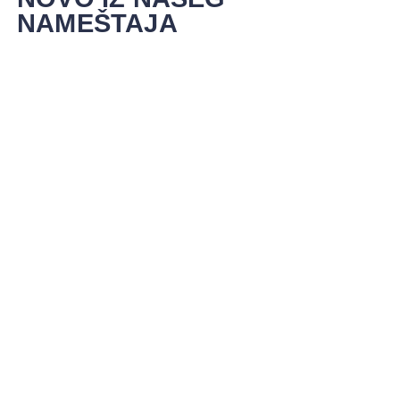
NAMEŠTAJA