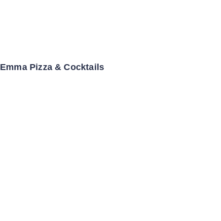
Emma Pizza & Cocktails