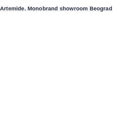
Artemide. Monobrand showroom Beograd