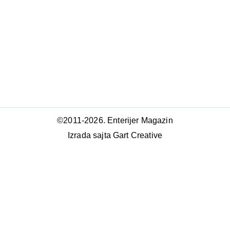
©2011-2026. Enterijer Magazin
Izrada sajta Gart Creative