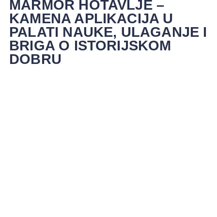
MARMOR HOTAVLJE –
KAMENA APLIKACIJA U
PALATI NAUKE, ULAGANJE I
BRIGA O ISTORIJSKOM
DOBRU