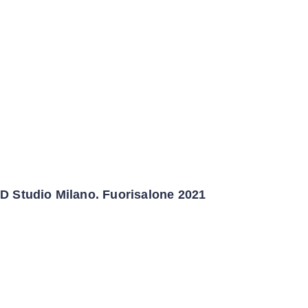
D Studio Milano. Fuorisalone 2021