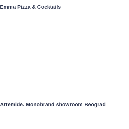
Emma Pizza & Cocktails
Artemide. Monobrand showroom Beograd