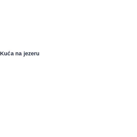
Kuća na jezeru