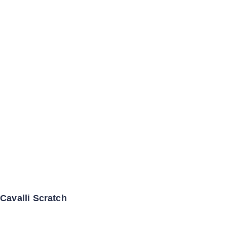
Cavalli Scratch