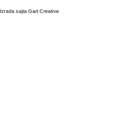
Izrada sajta Gart Creative