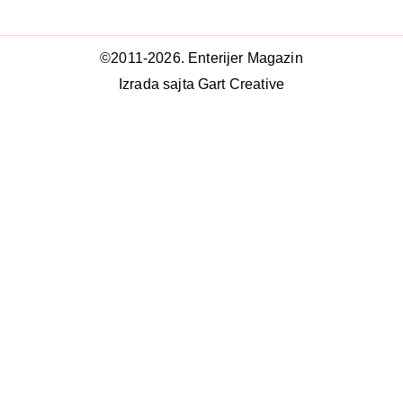
©2011-2026. Enterijer Magazin
Izrada sajta Gart Creative