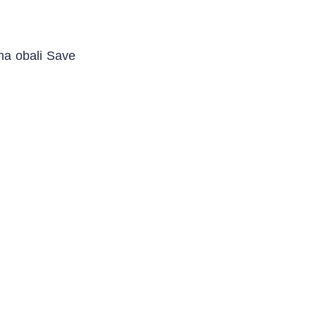
na obali Save