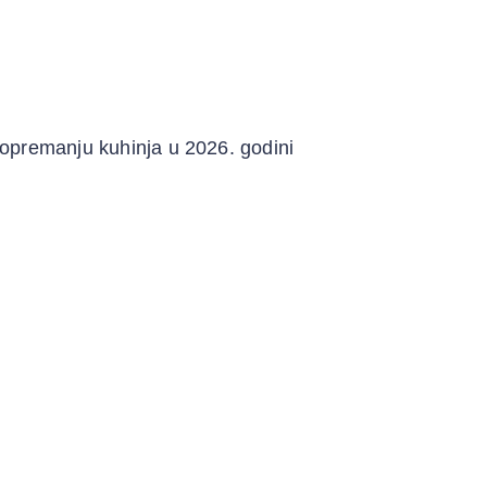
 opremanju kuhinja u 2026. godini