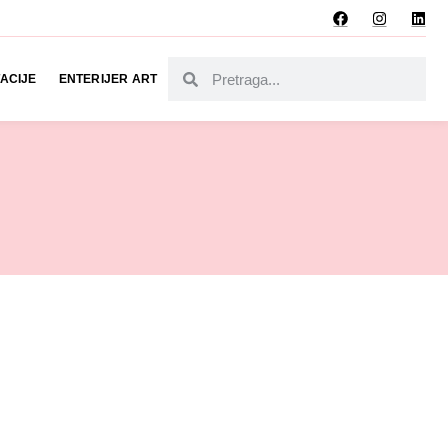
ACIJE
ENTERIJER ART