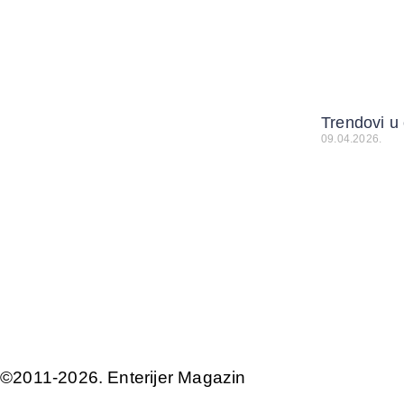
Trendovi u
09.04.2026.
©2011-2026. Enterijer Magazin