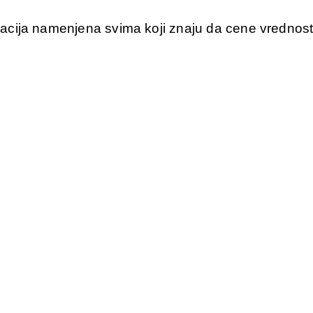
ija namenjena svima koji znaju da cene vrednost pra