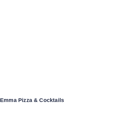
Emma Pizza & Cocktails