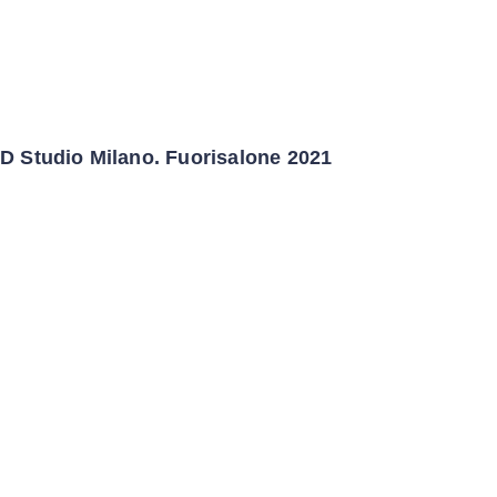
D Studio Milano. Fuorisalone 2021