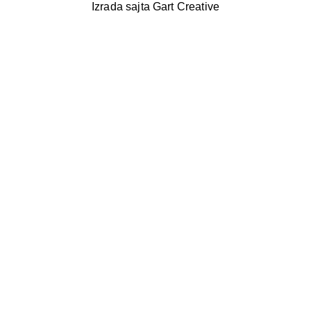
Izrada sajta Gart Creative