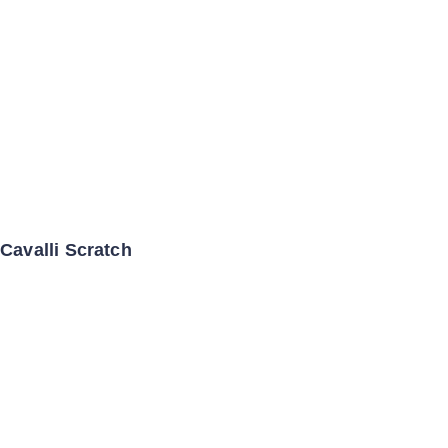
Cavalli Scratch