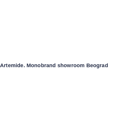
Artemide. Monobrand showroom Beograd