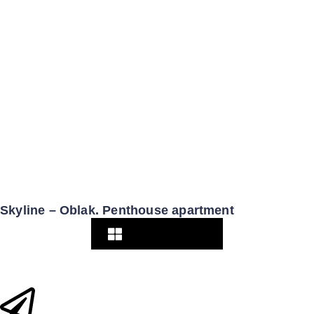
Skyline – Oblak. Penthouse apartment
Pogledaj više