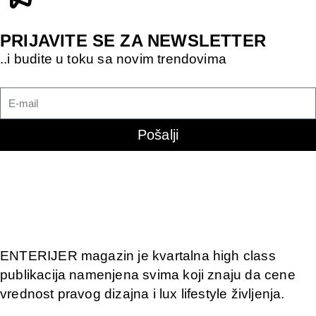
PRIJAVITE SE ZA NEWSLETTER
..i budite u toku sa novim trendovima
Pošalji
ENTERIJER magazin je kvartalna high class
publikacija namenjena svima koji znaju da cene
vrednost pravog dizajna i lux lifestyle življenja.