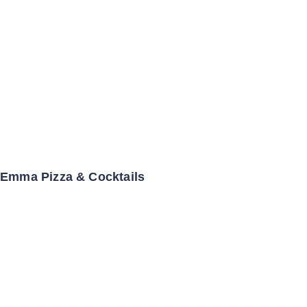
Emma Pizza & Cocktails