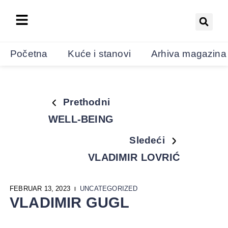
Početna
Kuće i stanovi
Arhiva magazina
Prethodni
WELL-BEING
Sledeći
VLADIMIR LOVRIĆ
FEBRUAR 13, 2023
UNCATEGORIZED
VLADIMIR GUGL