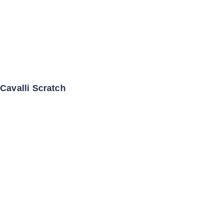
Cavalli Scratch