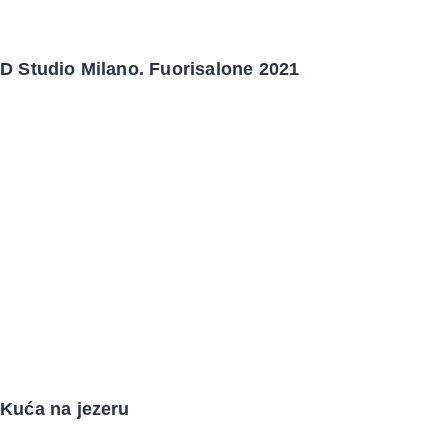
D Studio Milano. Fuorisalone 2021
Kuća na jezeru