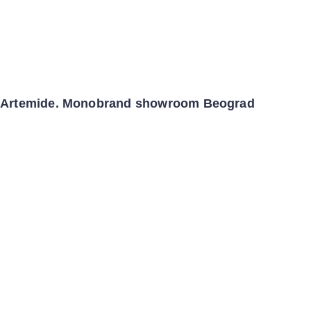
Artemide. Monobrand showroom Beograd