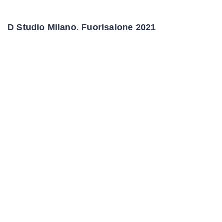
D Studio Milano. Fuorisalone 2021