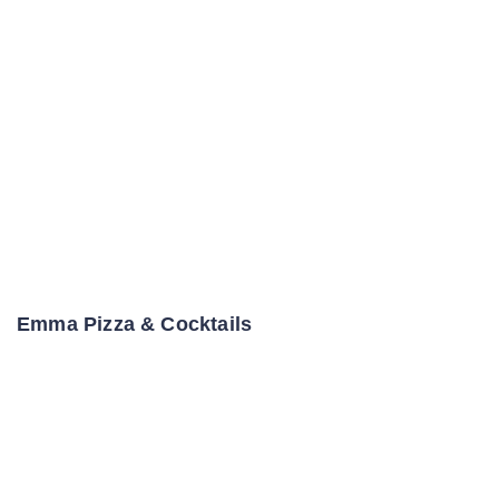
Emma Pizza & Cocktails