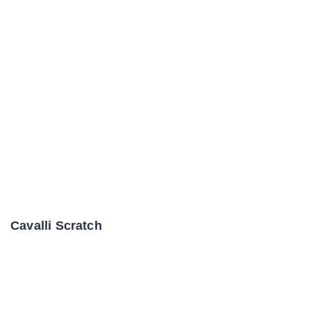
Cavalli Scratch