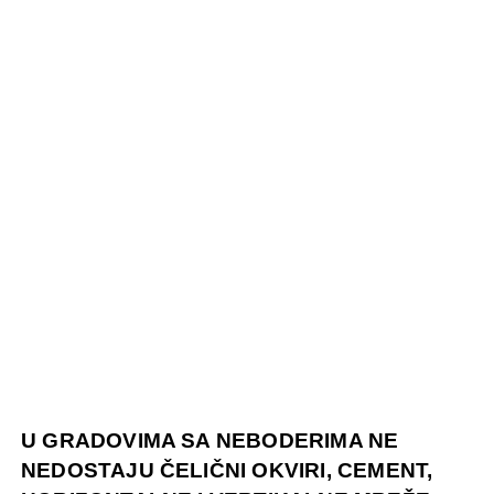
U GRADOVIMA SA NEBODERIMA NE
NEDOSTAJU ČELIČNI OKVIRI, CEMENT,