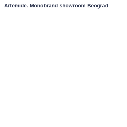
Artemide. Monobrand showroom Beograd