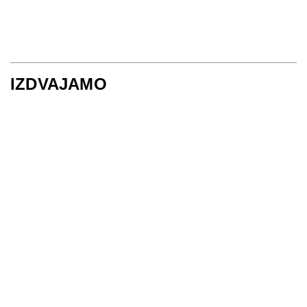
IZDVAJAMO