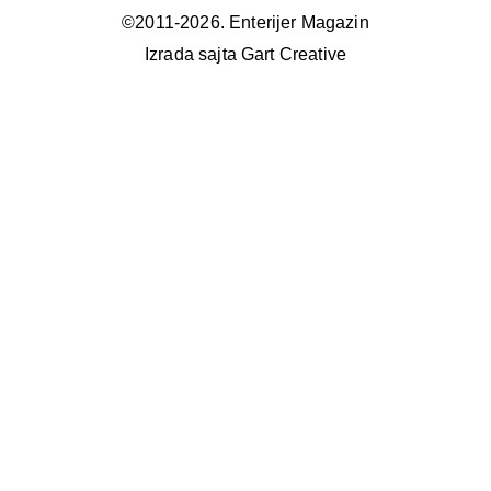
©2011-2026. Enterijer Magazin
Izrada sajta Gart Creative