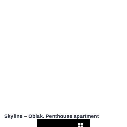
Skyline – Oblak. Penthouse apartment
Pogledaj više