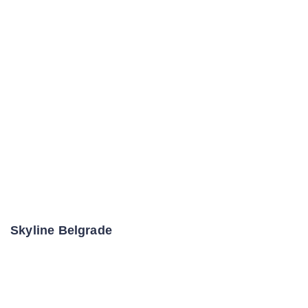
Skyline Belgrade