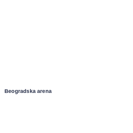
Beogradska arena