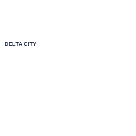
DELTA CITY