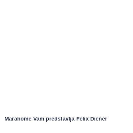
Marahome Vam predstavlja Felix Diener