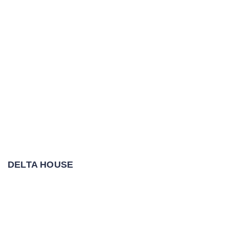
DELTA HOUSE