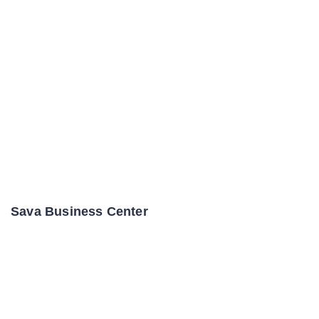
Sava Business Center