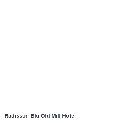
Radisson Blu Old Mill Hotel