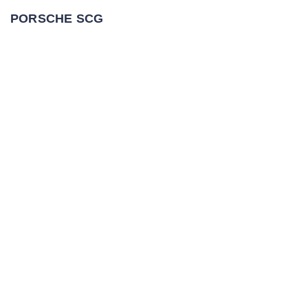
PORSCHE SCG