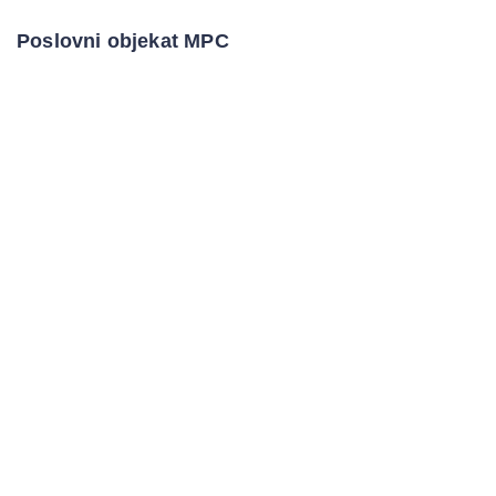
Poslovni objekat MPC