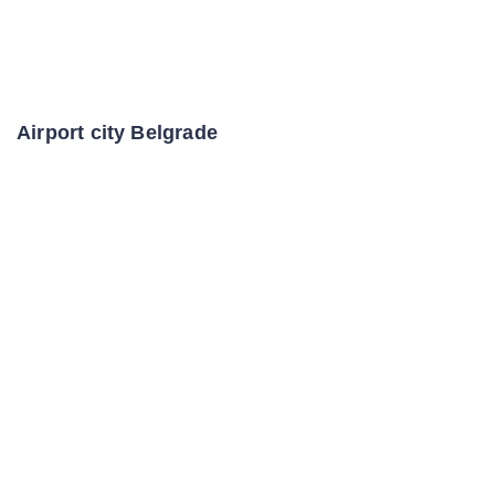
Airport city Belgrade