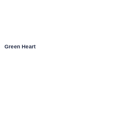
Green Heart