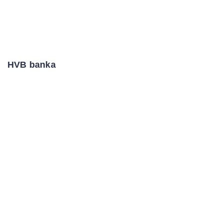
HVB banka