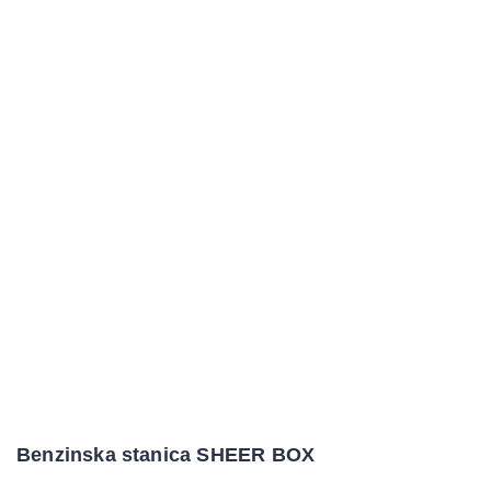
Benzinska stanica SHEER BOX