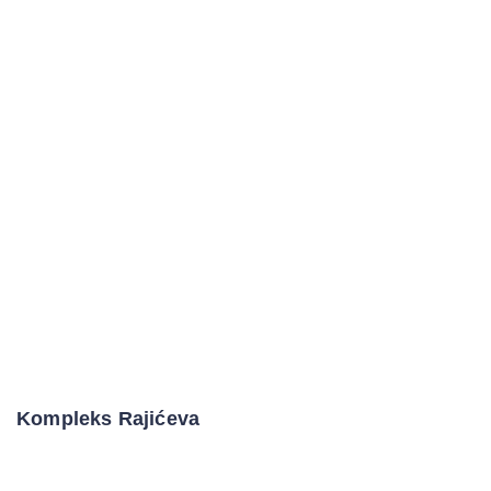
Kompleks Rajićeva