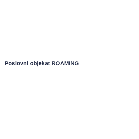
Poslovni objekat ROAMING