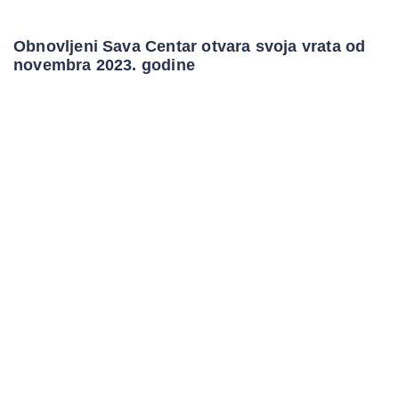
Obnovljeni Sava Centar otvara svoja vrata od
novembra 2023. godine