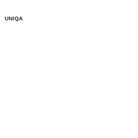
UNIQA