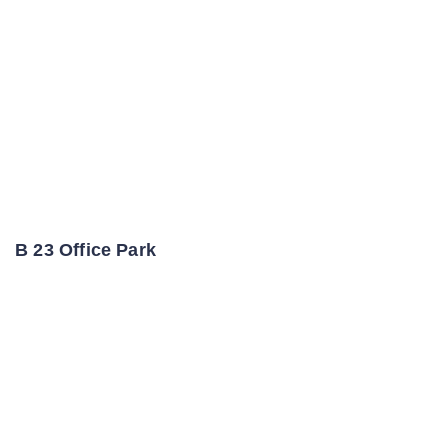
B 23 Office Park