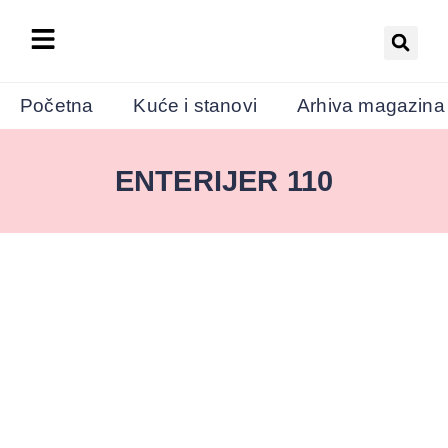
Početna
Kuće i stanovi
Arhiva magazina
ENTERIJER 110