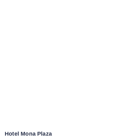
Hotel Mona Plaza