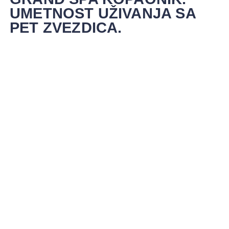
UMETNOST UŽIVANJA SA
PET ZVEZDICA.