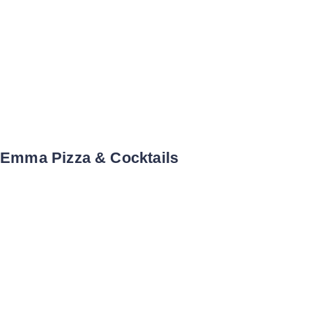
Emma Pizza & Cocktails