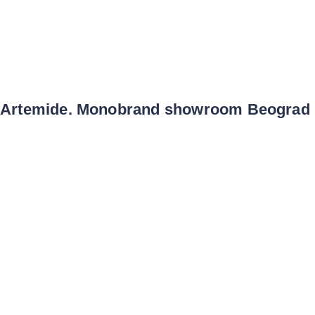
Artemide. Monobrand showroom Beograd