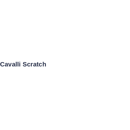
Cavalli Scratch