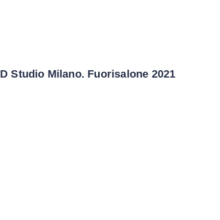
D Studio Milano. Fuorisalone 2021