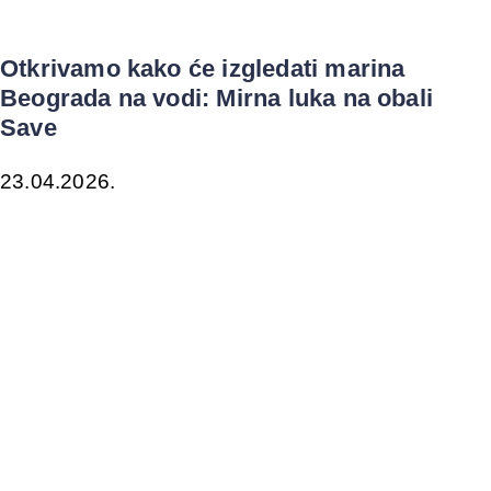
Otkrivamo kako će izgledati marina
Beograda na vodi: Mirna luka na obali
Save
23.04.2026.