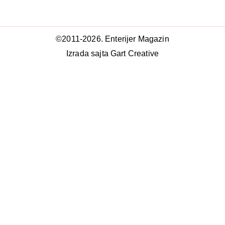
©2011-2026. Enterijer Magazin
Izrada sajta Gart Creative