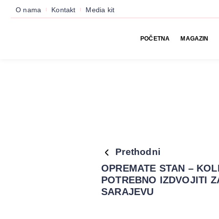
O nama
Kontakt
Media kit
POČETNA
MAGAZIN
Prethodni
OPREMATE STAN – KOL
POTREBNO IZDVOJITI Z
SARAJEVU