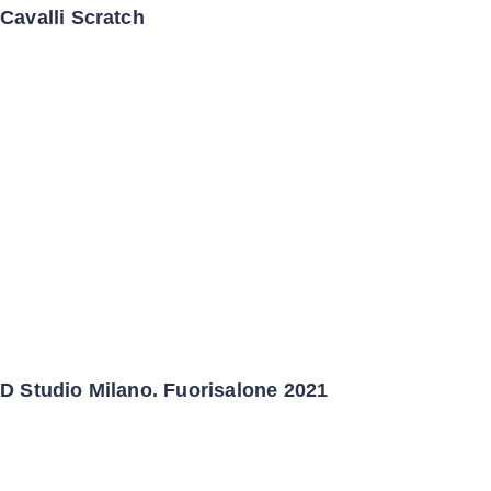
Cavalli Scratch
D Studio Milano. Fuorisalone 2021