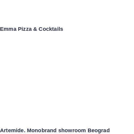
Emma Pizza & Cocktails
Artemide. Monobrand showroom Beograd