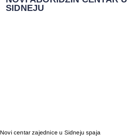
SIDNEJU
Novi centar zajednice u Sidneju spaja