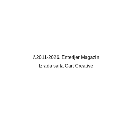
©2011-2026. Enterijer Magazin
Izrada sajta Gart Creative