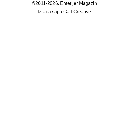
©2011-2026. Enterijer Magazin
Izrada sajta Gart Creative