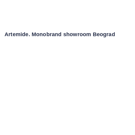
Artemide. Monobrand showroom Beograd