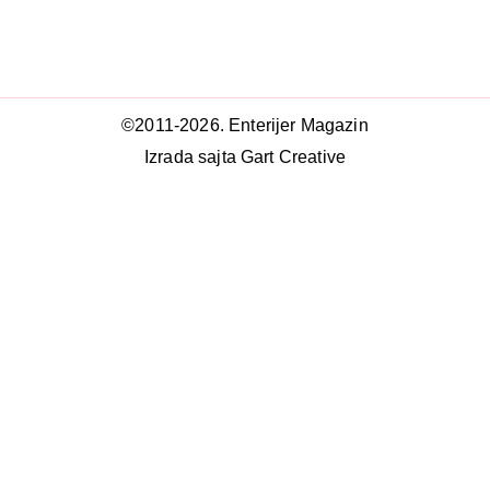
©2011-2026. Enterijer Magazin
Izrada sajta Gart Creative