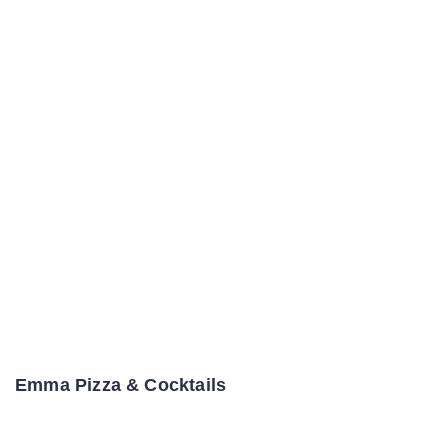
Emma Pizza & Cocktails