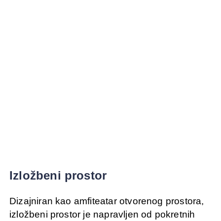
Izložbeni prostor
Dizajniran kao amfiteatar otvorenog prostora,
izložbeni prostor je napravljen od pokretnih