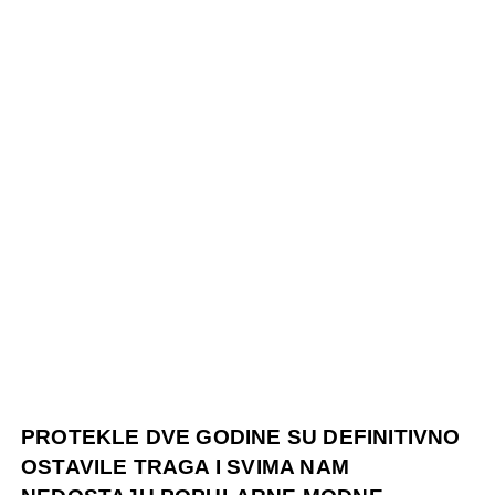
PROTEKLE DVE GODINE SU DEFINITIVNO
OSTAVILE TRAGA I SVIMA NAM