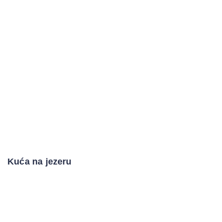
Kuća na jezeru