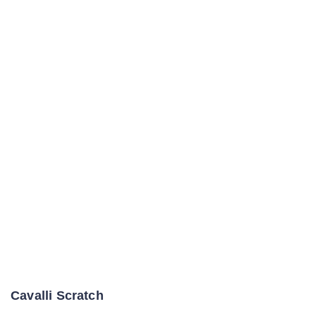
Cavalli Scratch