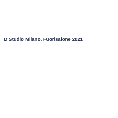
D Studio Milano. Fuorisalone 2021