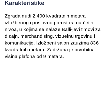
Karakteristike
Zgrada nudi 2.400 kvadratnih metara
izložbenog i poslovnog prostora na četiri
nivoa, u kojima se nalaze Balli-jevi timovi za
dizajn, merchandising, vizuelnu trgovinu i
komunikacije. Izložbeni salon zauzima 836
kvadratnih metara. Zadržana je prvobitna
visina plafona od 9 metara.