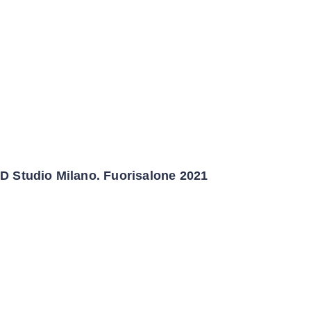
D Studio Milano. Fuorisalone 2021