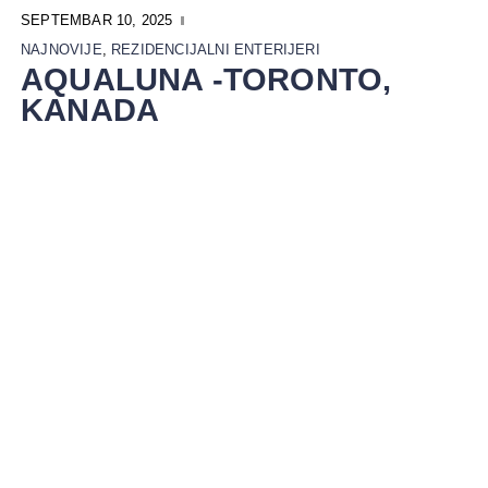
SEPTEMBAR 10, 2025
NAJNOVIJE
,
REZIDENCIJALNI ENTERIJERI
AQUALUNA -TORONTO,
KANADA