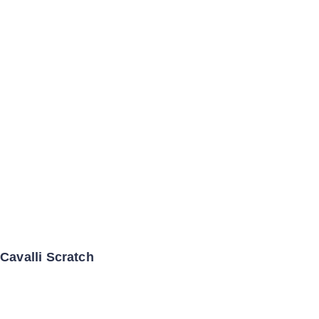
Cavalli Scratch