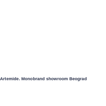
Artemide. Monobrand showroom Beograd