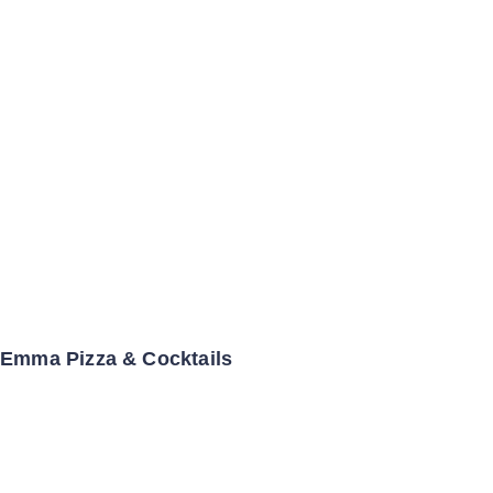
Emma Pizza & Cocktails