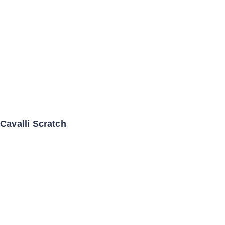
Cavalli Scratch