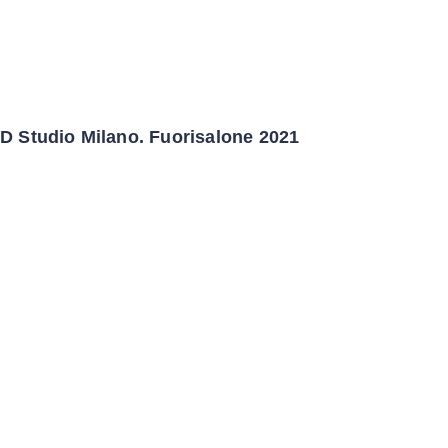
D Studio Milano. Fuorisalone 2021