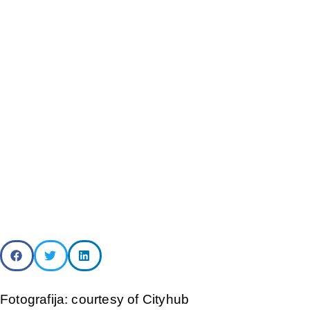
Fotografija: courtesy of Cityhub