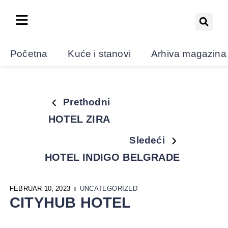
Početna
Kuće i stanovi
Arhiva magazina
Prethodni
HOTEL ZIRA
Sledeći
HOTEL INDIGO BELGRADE
FEBRUAR 10, 2023
UNCATEGORIZED
CITYHUB HOTEL