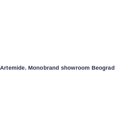
Artemide. Monobrand showroom Beograd