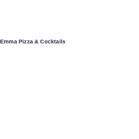
Emma Pizza & Cocktails