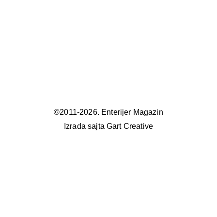
©2011-2026. Enterijer Magazin
Izrada sajta Gart Creative