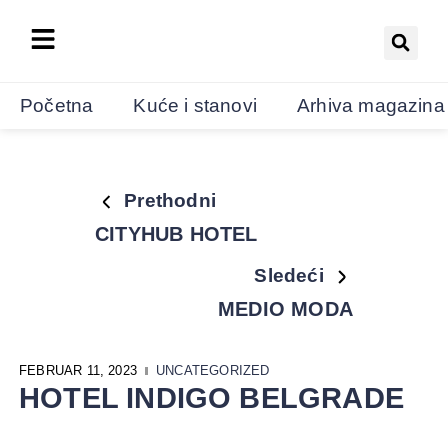
Početna
Kuće i stanovi
Arhiva magazina
Prethodni
CITYHUB HOTEL
Sledeći
MEDIO MODA
FEBRUAR 11, 2023
UNCATEGORIZED
HOTEL INDIGO BELGRADE