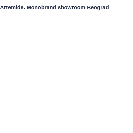
Artemide. Monobrand showroom Beograd