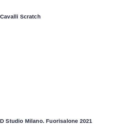
Cavalli Scratch
D Studio Milano. Fuorisalone 2021