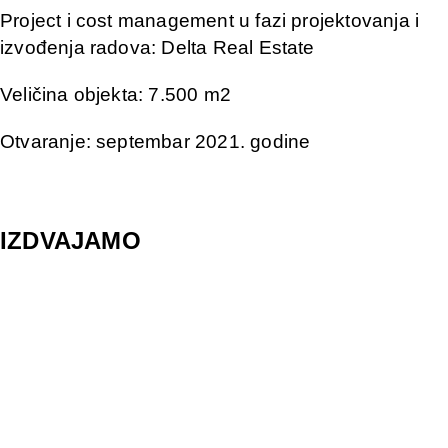
Project i cost management u fazi projektovanja i
izvođenja radova: Delta Real Estate
Veličina objekta: 7.500 m2
Otvaranje: septembar 2021. godine
IZDVAJAMO