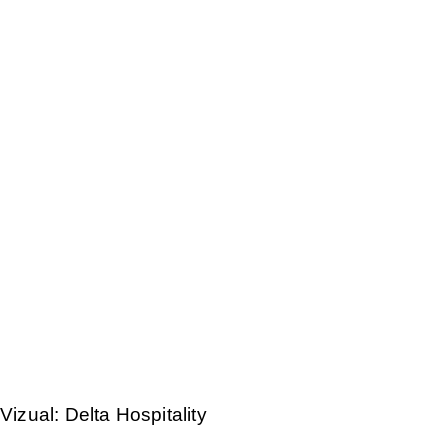
Vizual: Delta Hospitality