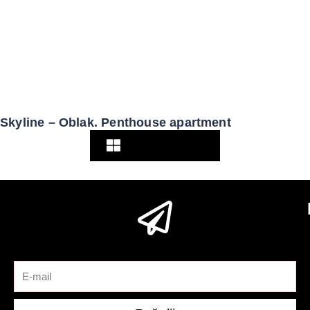
Skyline – Oblak. Penthouse apartment
Pogledaj više